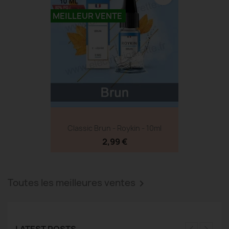
MEILLEUR VENTE
Classic Brun - Roykin - 10ml
2,99 €
Toutes les meilleures ventes
