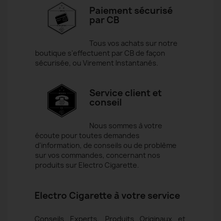
Paiement sécurisé
par CB
Tous vos achats sur notre
boutique s'effectuent par CB de façon
sécurisée, ou Virement Instantanés.
Service client et
conseil
Nous sommes à votre
écoute pour toutes demandes
d'information, de conseils ou de problème
sur vos commandes, concernant nos
produits sur Electro Cigarette.
Electro Cigarette à votre service
Conseils Experts, Produits Originaux et