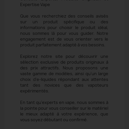
Expertise Vape
Que vous recherchiez des conseils avisés
sur un produit spécifique ou des
informations pour choisir le produit idéal,
nous sommes là pour vous guider. Notre
engagement est de vous orienter vers le
produit parfaitement adapté à vos besoins.
Explorez notre site pour découvrir une
sélection exclusive de produits originaux à
des prix attractifs. Nous proposons une
vaste gamme de modèles, ainsi qu'un large
choix d'e-liquides répondant aux attentes
tant des novices que des vapoteurs
expérimentés.
En tant qu'experts en vape, nous sommes à
la pointe pour vous conseiller sur le matériel
le mieux adapté à votre expérience, que
vous soyez débutant ou confirmé.