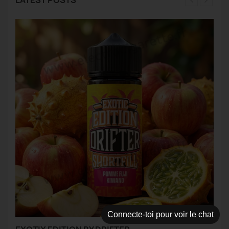
LATEST POSTS
Connecte-toi pour voir le chat