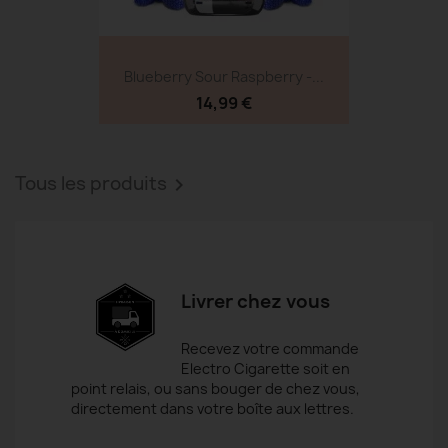
Blueberry Sour Raspberry -...
14,99 €
Tous les produits

Livrer chez vous
Recevez votre commande
Electro Cigarette soit en
point relais, ou sans bouger de chez vous,
directement dans votre boîte aux lettres.