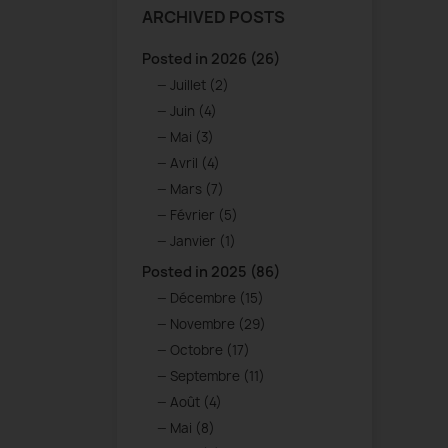
ARCHIVED POSTS
Posted in 2026 (26)
Juillet (2)
Juin (4)
Mai (3)
Avril (4)
Mars (7)
Février (5)
Janvier (1)
Posted in 2025 (86)
Décembre (15)
Novembre (29)
Octobre (17)
Septembre (11)
Août (4)
Mai (8)