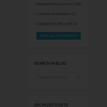
Matériel & Nouveautés (46)
Conseils d’utilisation (0)
Législation & Sécurité (2)
VIEW ALL CATEGORIES
SEARCH IN BLOG
ARCHIVED POSTS