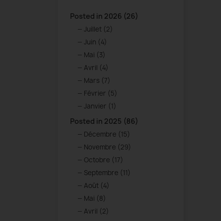
Posted in 2026 (26)
Juillet (2)
Juin (4)
Mai (3)
Avril (4)
Mars (7)
Février (5)
Janvier (1)
Posted in 2025 (86)
Décembre (15)
Novembre (29)
Octobre (17)
Septembre (11)
Août (4)
Mai (8)
Avril (2)