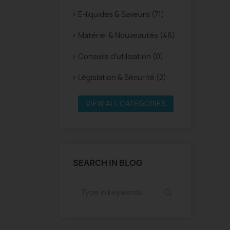
E-liquides & Saveurs (71)
Matériel & Nouveautés (46)
Conseils d’utilisation (0)
Législation & Sécurité (2)
VIEW ALL CATEGORIES
SEARCH IN BLOG