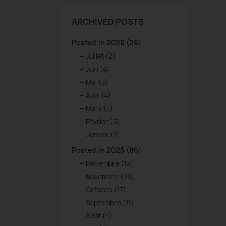
ARCHIVED POSTS
Posted in 2026 (26)
Juillet (2)
Juin (4)
Mai (3)
Avril (4)
Mars (7)
Février (5)
Janvier (1)
Posted in 2025 (86)
Décembre (15)
Novembre (29)
Octobre (17)
Septembre (11)
Août (4)