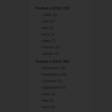
Posted in 2026 (26)
Juillet (2)
Juin (4)
Mai (3)
Avril (4)
Mars (7)
Février (5)
Janvier (1)
Posted in 2025 (86)
Décembre (15)
Novembre (29)
Octobre (17)
Septembre (11)
Août (4)
Mai (8)
Avril (2)