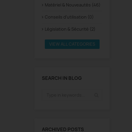
Matériel & Nouveautés (46)
Conseils d’utilisation (0)
Législation & Sécurité (2)
VIEW ALL CATEGORIES
SEARCH IN BLOG
ARCHIVED POSTS