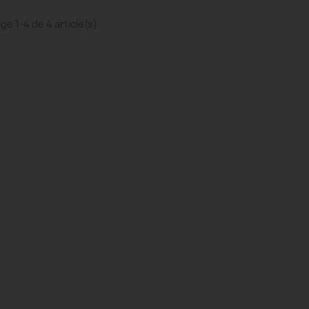
ge 1-4 de 4 article(s)