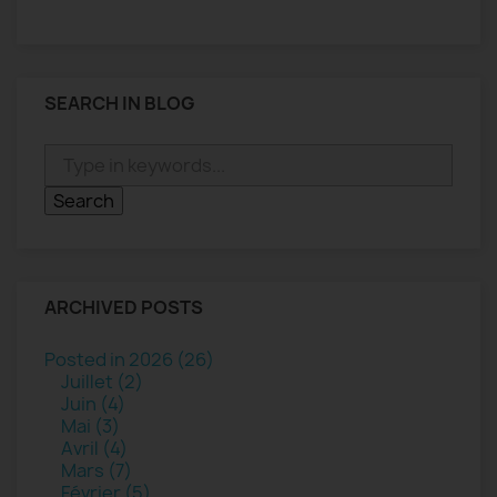
SEARCH IN BLOG
ARCHIVED POSTS
Posted in 2026 (26)
Juillet (2)
Juin (4)
Mai (3)
Avril (4)
Mars (7)
Février (5)