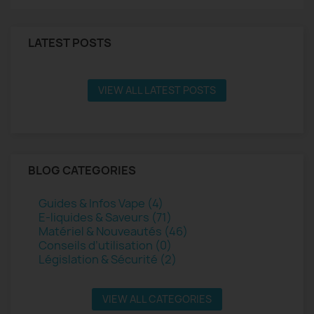
LATEST POSTS
VIEW ALL LATEST POSTS
BLOG CATEGORIES
Guides & Infos Vape (4)
E-liquides & Saveurs (71)
Matériel & Nouveautés (46)
Conseils d’utilisation (0)
Législation & Sécurité (2)
VIEW ALL CATEGORIES