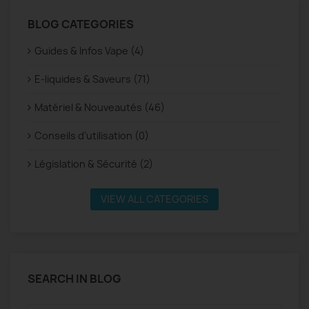
BLOG CATEGORIES
Guides & Infos Vape (4)
E-liquides & Saveurs (71)
Matériel & Nouveautés (46)
Conseils d’utilisation (0)
Législation & Sécurité (2)
VIEW ALL CATEGORIES
SEARCH IN BLOG