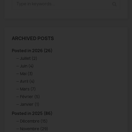
ARCHIVED POSTS
Posted in 2026 (26)
Juillet (2)
Juin (4)
Mai (3)
Avril (4)
Mars (7)
Février (5)
Janvier (1)
Posted in 2025 (86)
Décembre (15)
Novembre (29)