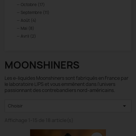
Octobre (17)
Septembre (11)
Août (4)
Mai (8)
Avril (2)
MOONSHINERS
Les e-liquides Moonshiners sont fabriqués en France par
le laboratoire LIPS et vous emmènent dans l'univers
passionnant des contrebandiers nord-américains.

Choisir
Affichage 1-15 de 18 article(s)