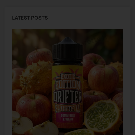
LATEST POSTS