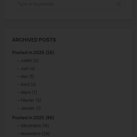
ARCHIVED POSTS
Posted in 2026 (26)
Juillet (2)
Juin (4)
Mai (3)
Avril (4)
Mars (7)
Février (5)
Janvier (1)
Posted in 2025 (86)
Décembre (15)
Novembre (29)