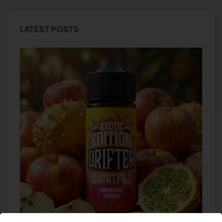
LATEST POSTS