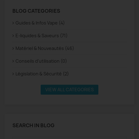
BLOG CATEGORIES
Guides & Infos Vape (4)
E-liquides & Saveurs (71)
Matériel & Nouveautés (46)
Conseils d’utilisation (0)
Législation & Sécurité (2)
VIEW ALL CATEGORIES
SEARCH IN BLOG