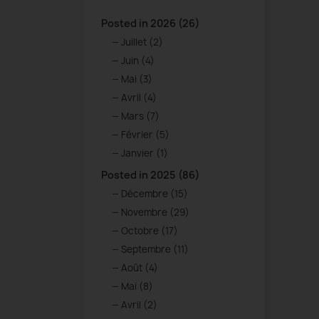
Posted in 2026 (26)
Juillet (2)
Juin (4)
Mai (3)
Avril (4)
Mars (7)
Février (5)
Janvier (1)
Posted in 2025 (86)
Décembre (15)
Novembre (29)
Octobre (17)
Septembre (11)
Août (4)
Mai (8)
Avril (2)