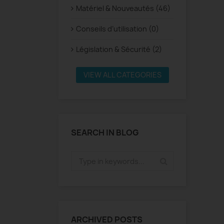
Matériel & Nouveautés (46)
Conseils d’utilisation (0)
Législation & Sécurité (2)
VIEW ALL CATEGORIES
SEARCH IN BLOG
ARCHIVED POSTS