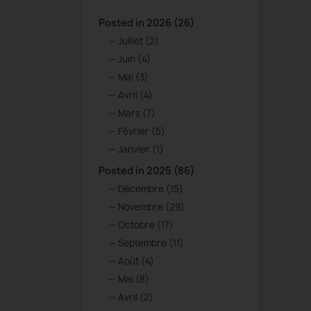
Posted in 2026 (26)
Juillet (2)
Juin (4)
Mai (3)
Avril (4)
Mars (7)
Février (5)
Janvier (1)
Posted in 2025 (86)
Décembre (15)
Novembre (29)
Octobre (17)
Septembre (11)
Août (4)
Mai (8)
Avril (2)