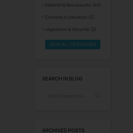
Matériel & Nouveautés (46)
Conseils d’utilisation (0)
Législation & Sécurité (2)
VIEW ALL CATEGORIES
SEARCH IN BLOG
ARCHIVED POSTS