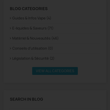
BLOG CATEGORIES
Guides & Infos Vape (4)
E-liquides & Saveurs (71)
Matériel & Nouveautés (46)
Conseils d’utilisation (0)
Législation & Sécurité (2)
VIEW ALL CATEGORIES
SEARCH IN BLOG