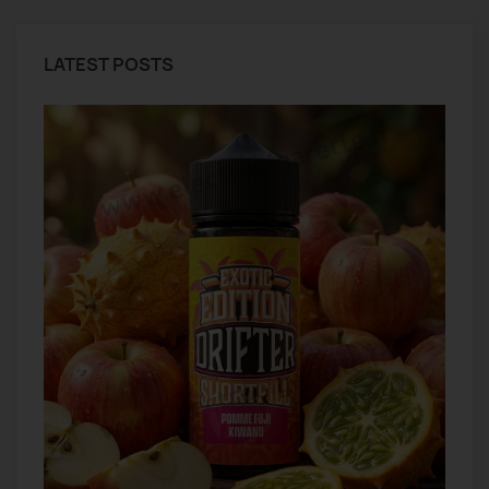
LATEST POSTS