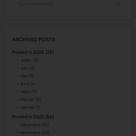
ARCHIVED POSTS
Posted in 2026 (26)
Juillet (2)
Juin (4)
Mai (3)
Avril (4)
Mars (7)
Février (5)
Janvier (1)
Posted in 2025 (86)
Décembre (15)
Novembre (29)