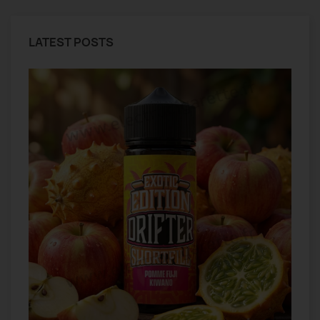
LATEST POSTS