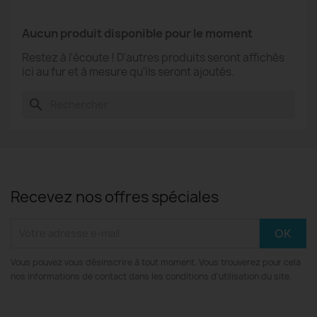
Aucun produit disponible pour le moment
Restez à l'écoute ! D'autres produits seront affichés
ici au fur et à mesure qu'ils seront ajoutés.
search
Recevez nos offres spéciales
Vous pouvez vous désinscrire à tout moment. Vous trouverez pour cela
nos informations de contact dans les conditions d'utilisation du site.