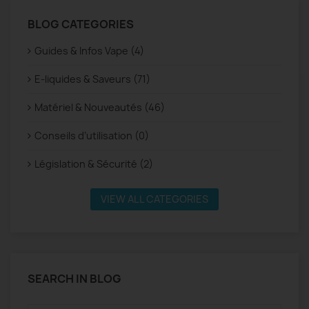
BLOG CATEGORIES
Guides & Infos Vape (4)
E-liquides & Saveurs (71)
Matériel & Nouveautés (46)
Conseils d’utilisation (0)
Législation & Sécurité (2)
VIEW ALL CATEGORIES
SEARCH IN BLOG