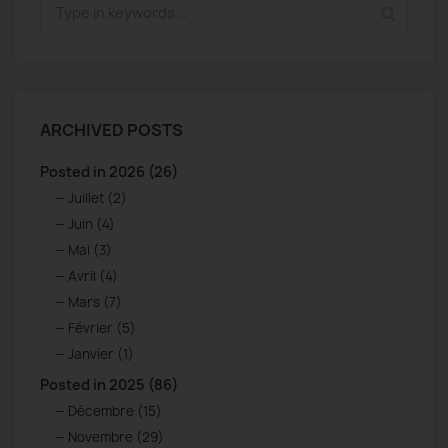
ARCHIVED POSTS
Posted in 2026 (26)
Juillet (2)
Juin (4)
Mai (3)
Avril (4)
Mars (7)
Février (5)
Janvier (1)
Posted in 2025 (86)
Décembre (15)
Novembre (29)