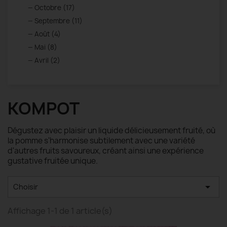
Octobre (17)
Septembre (11)
Août (4)
Mai (8)
Avril (2)
KOMPOT
Dégustez avec plaisir un liquide délicieusement fruité, où
la pomme s'harmonise subtilement avec une variété
d'autres fruits savoureux, créant ainsi une expérience
gustative fruitée unique.

Choisir
Affichage 1-1 de 1 article(s)