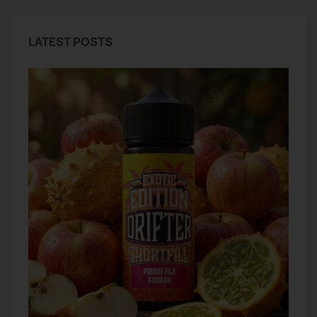
LATEST POSTS