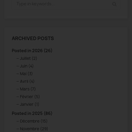
ARCHIVED POSTS
Posted in 2026 (26)
Juillet (2)
Juin (4)
Mai (3)
Avril (4)
Mars (7)
Février (5)
Janvier (1)
Posted in 2025 (86)
Décembre (15)
Novembre (29)