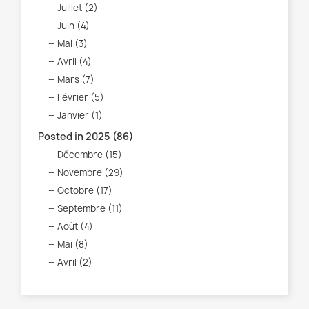
Juillet (2)
Juin (4)
Mai (3)
Avril (4)
Mars (7)
Février (5)
Janvier (1)
Posted in 2025 (86)
Décembre (15)
Novembre (29)
Octobre (17)
Septembre (11)
Août (4)
Mai (8)
Avril (2)