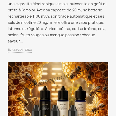
une cigarette électronique simple, puissante en goût et
prête à l'emploi. Avec sa capacité de 20 ml, sa batterie
rechargeable 1100 mAh, son tirage automatique et ses
sels de nicotine 20 mg/ml, elle offre une vape pratique,
intense et régulière. Abricot pêche, cerise fraîche, cola,
melon, fruits rouges ou mangue passion : chaque
saveur...
En savoir plus