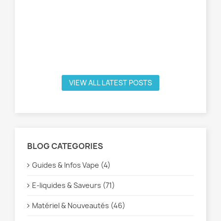
VIEW ALL LATEST POSTS
BLOG CATEGORIES
Guides & Infos Vape (4)
E-liquides & Saveurs (71)
Matériel & Nouveautés (46)