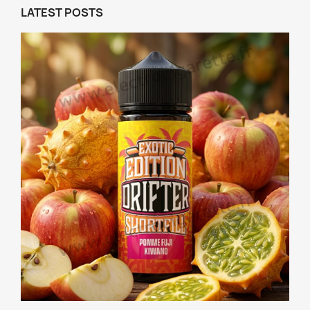
LATEST POSTS