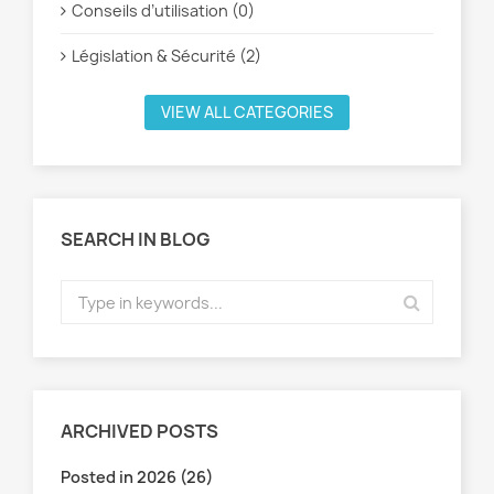
Conseils d’utilisation (0)
Législation & Sécurité (2)
VIEW ALL CATEGORIES
SEARCH IN BLOG
ARCHIVED POSTS
Posted in 2026 (26)