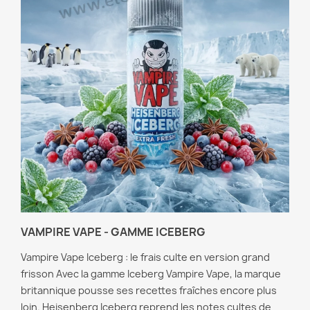
VAMPIRE VAPE - GAMME ICEBERG
Vampire Vape Iceberg : le frais culte en version grand
frisson Avec la gamme Iceberg Vampire Vape, la marque
britannique pousse ses recettes fraîches encore plus
loin. Heisenberg Iceberg reprend les notes cultes de