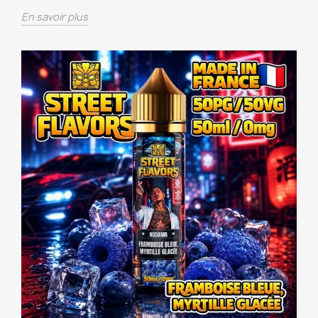
En savoir plus