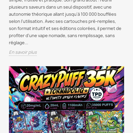
plusieurs saveurs dans un seul dispositif, avec une
autonomie théorique allant jusqu'à 100 000 bouffées
selon l'utilisation. Avec ses cartouches pré-remplies,
son format intuitif et ses éditions colorées, il permet de
profiter d'une vape nomade, sans remplissage, sans
réglage...
En savoir plus