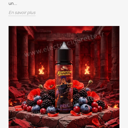
un...
En savoir plus