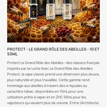
PROTECT - LE GRAND RÔLE DES ABEILLES - 10 ET
50ML
Protect Le Grand Rôle des Abeilles : des classics français
inspirés par la ruche Avec Le Grand Rôle des Abeilles
Protect, la vape classic prend une dimension plus douce,
plus naturelle et plus travaillée. Cette gamme rend
hommage aux abeilles à travers des e-liquides au
caractère tabac, disponibles en 10mL pour une
utilisation prête à vaper et en ZHC 50mL pour les
vapoteurs qui veulent plus de volume. Entre L'Architecte,