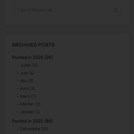
ARCHIVED POSTS
Posted in 2026 (26)
Juillet (2)
Juin (4)
Mai (3)
Avril (4)
Mars (7)
Février (5)
Janvier (1)
Posted in 2025 (86)
Décembre (15)