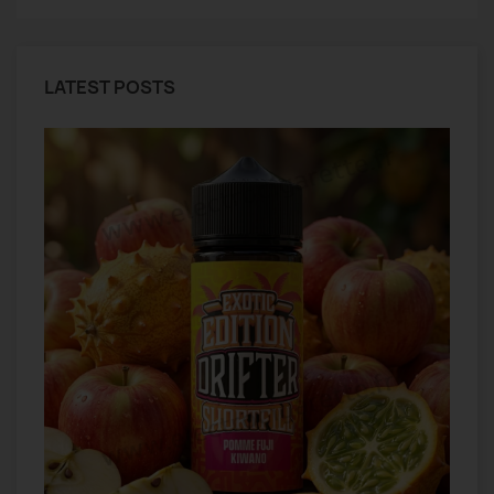
LATEST POSTS