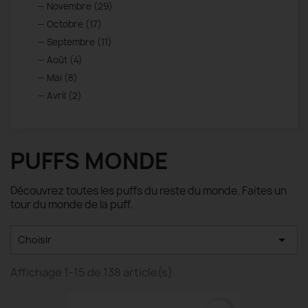
Novembre (29)
Octobre (17)
Septembre (11)
Août (4)
Mai (8)
Avril (2)
PUFFS MONDE
Découvrez toutes les puffs du reste du monde. Faites un
tour du monde de la puff.

Choisir
Affichage 1-15 de 138 article(s)