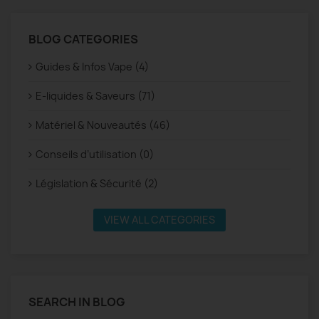
BLOG CATEGORIES
Guides & Infos Vape (4)
E-liquides & Saveurs (71)
Matériel & Nouveautés (46)
Conseils d’utilisation (0)
Législation & Sécurité (2)
VIEW ALL CATEGORIES
SEARCH IN BLOG