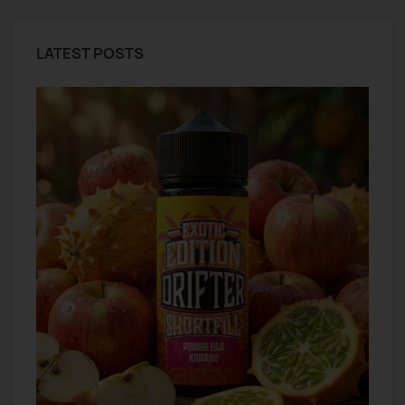
LATEST POSTS