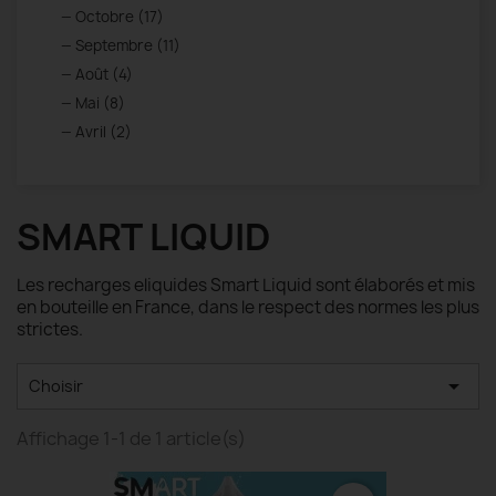
Octobre (17)
Septembre (11)
Août (4)
Mai (8)
Avril (2)
SMART LIQUID
Les recharges eliquides Smart Liquid sont élaborés et mis
en bouteille en France, dans le respect des normes les plus
strictes.

Choisir
Affichage 1-1 de 1 article(s)