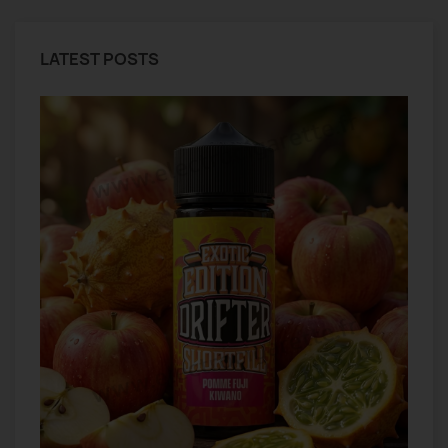
LATEST POSTS