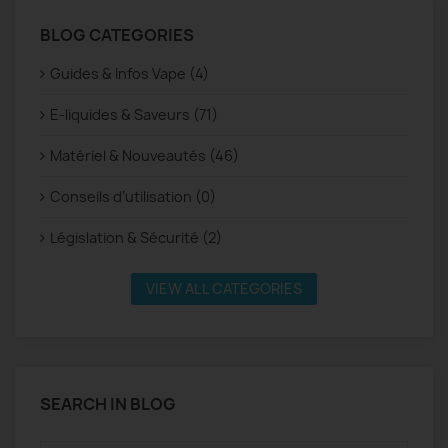
BLOG CATEGORIES
Guides & Infos Vape (4)
E-liquides & Saveurs (71)
Matériel & Nouveautés (46)
Conseils d’utilisation (0)
Législation & Sécurité (2)
VIEW ALL CATEGORIES
SEARCH IN BLOG