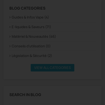
BLOG CATEGORIES
Guides & Infos Vape (4)
E-liquides & Saveurs (71)
Matériel & Nouveautés (46)
Conseils d’utilisation (0)
Législation & Sécurité (2)
VIEW ALL CATEGORIES
SEARCH IN BLOG