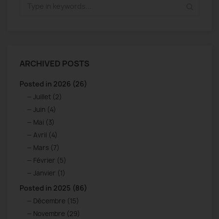
ARCHIVED POSTS
Posted in 2026 (26)
Juillet (2)
Juin (4)
Mai (3)
Avril (4)
Mars (7)
Février (5)
Janvier (1)
Posted in 2025 (86)
Décembre (15)
Novembre (29)