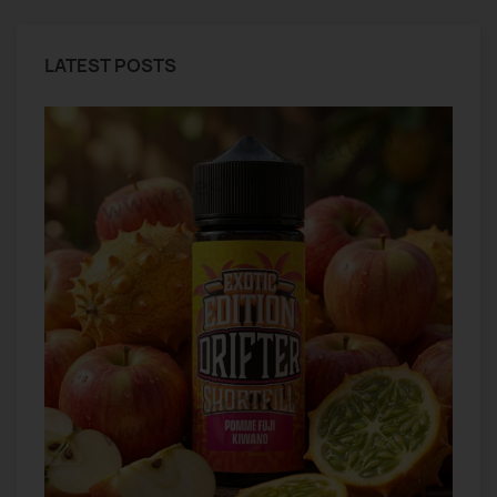
LATEST POSTS