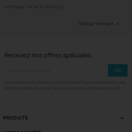
Affichage 1-14 de 14 article(s)
Retour en haut

Recevez nos offres spéciales
Vous pouvez vous désinscrire à tout moment. Vous trouverez pour cela
nos informations de contact dans les conditions d'utilisation du site.
PRODUITS
