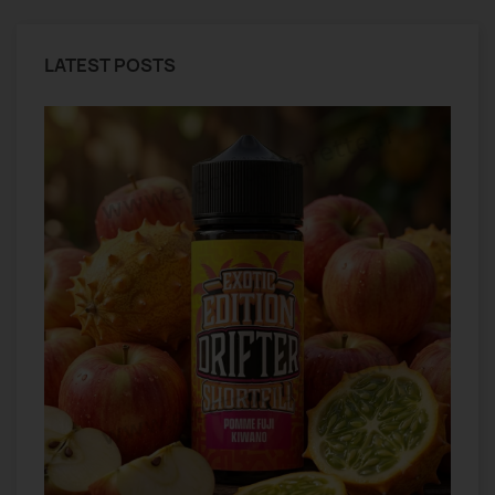
LATEST POSTS