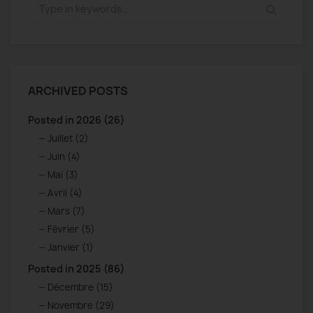
ARCHIVED POSTS
Posted in 2026 (26)
Juillet (2)
Juin (4)
Mai (3)
Avril (4)
Mars (7)
Février (5)
Janvier (1)
Posted in 2025 (86)
Décembre (15)
Novembre (29)