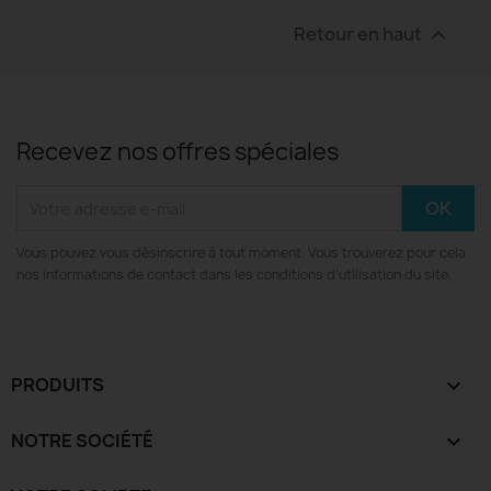
Retour en haut

Recevez nos offres spéciales
Vous pouvez vous désinscrire à tout moment. Vous trouverez pour cela
nos informations de contact dans les conditions d'utilisation du site.
PRODUITS

NOTRE SOCIÉTÉ
