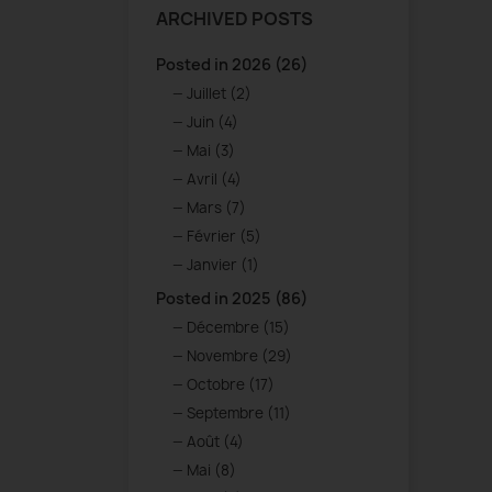
ARCHIVED POSTS
Posted in 2026 (26)
Juillet (2)
Juin (4)
Mai (3)
Avril (4)
Mars (7)
Février (5)
Janvier (1)
Posted in 2025 (86)
Décembre (15)
Novembre (29)
Octobre (17)
Septembre (11)
Août (4)
Mai (8)