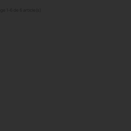
ge 1-6 de 6 article(s)