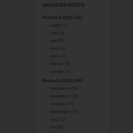
ARCHIVED POSTS
Posted in 2026 (26)
Juillet (2)
Juin (4)
Mai (3)
Avril (4)
Mars (7)
Février (5)
Janvier (1)
Posted in 2025 (86)
Décembre (15)
Novembre (29)
Octobre (17)
Septembre (11)
Août (4)
Mai (8)