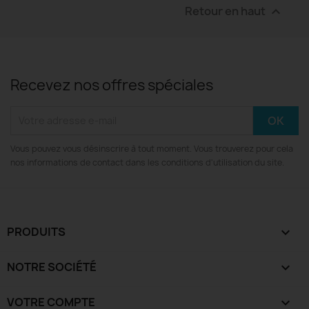
Retour en haut

Recevez nos offres spéciales
Vous pouvez vous désinscrire à tout moment. Vous trouverez pour cela
nos informations de contact dans les conditions d'utilisation du site.
PRODUITS

NOTRE SOCIÉTÉ

VOTRE COMPTE
