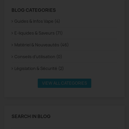
BLOG CATEGORIES
Guides & Infos Vape (4)
E-liquides & Saveurs (71)
Matériel & Nouveautés (46)
Conseils d’utilisation (0)
Législation & Sécurité (2)
VIEW ALL CATEGORIES
SEARCH IN BLOG