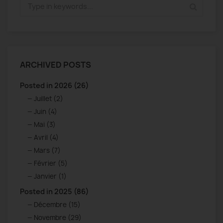
ARCHIVED POSTS
Posted in 2026 (26)
Juillet (2)
Juin (4)
Mai (3)
Avril (4)
Mars (7)
Février (5)
Janvier (1)
Posted in 2025 (86)
Décembre (15)
Novembre (29)