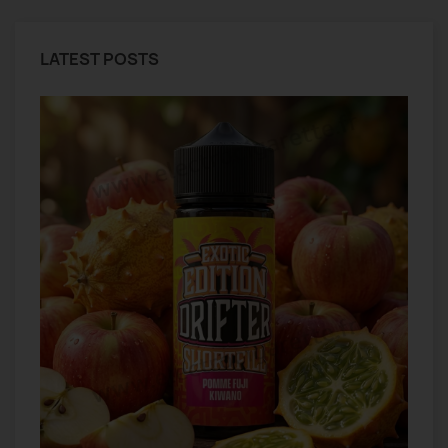
LATEST POSTS