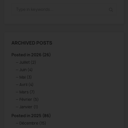
ARCHIVED POSTS
Posted in 2026 (26)
Juillet (2)
Juin (4)
Mai (3)
Avril (4)
Mars (7)
Février (5)
Janvier (1)
Posted in 2025 (86)
Décembre (15)