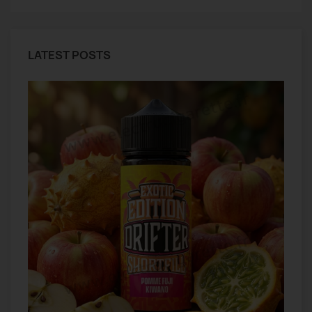
LATEST POSTS