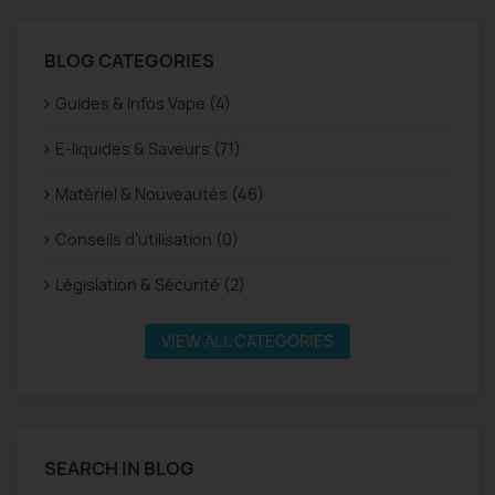
BLOG CATEGORIES
Guides & Infos Vape (4)
E-liquides & Saveurs (71)
Matériel & Nouveautés (46)
Conseils d’utilisation (0)
Législation & Sécurité (2)
VIEW ALL CATEGORIES
SEARCH IN BLOG