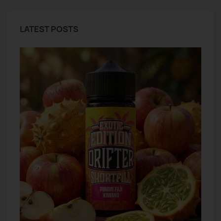
LATEST POSTS