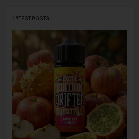
LATEST POSTS