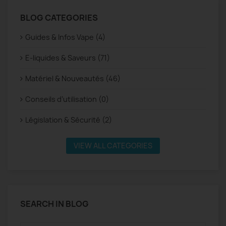
BLOG CATEGORIES
Guides & Infos Vape (4)
E-liquides & Saveurs (71)
Matériel & Nouveautés (46)
Conseils d’utilisation (0)
Législation & Sécurité (2)
VIEW ALL CATEGORIES
SEARCH IN BLOG