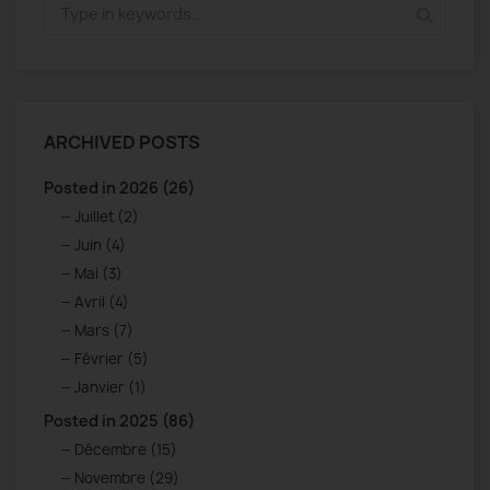
ARCHIVED POSTS
Posted in 2026 (26)
Juillet (2)
Juin (4)
Mai (3)
Avril (4)
Mars (7)
Février (5)
Janvier (1)
Posted in 2025 (86)
Décembre (15)
Novembre (29)