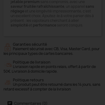
jetable premium
sans compromis, avec une
saveur fruitée rafraîchissante
, un appareil
sans
réglage
et une longévité impressionnante, c’est
un excellent choix. Ajoutez-le à votre panier dès à
présent : les vapoteurs cherchant à allier
simplicité
et
performance
seront conquis.
Garanties sécurité
Paiement sécurisé avec CB, Visa, Master Card, pour
les principaux types de cartes bancaires.
Politique de livraison
Livraison rapide en points relais, offert à partir de
50€. Livraison à domicile rapide.
Politique retours
Un produit peut être retourné dans les 14 jours, sans
retard excessif à compter de la livraison
Commentaires (0)