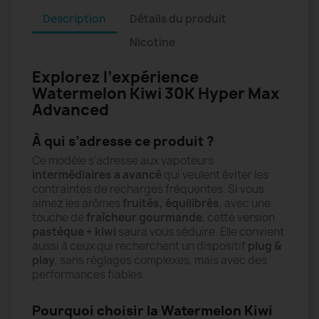
Description
Détails du produit
Nicotine
Explorez l’expérience
Watermelon Kiwi 30K Hyper Max
Advanced
À qui s’adresse ce produit ?
Ce modèle s’adresse aux vapoteurs
intermédiaires a avancé
qui veulent éviter les
contraintes de recharges fréquentes. Si vous
aimez les arômes
fruités, équilibrés
, avec une
touche de
fraîcheur gourmande
, cette version
pastèque + kiwi
saura vous séduire. Elle convient
aussi à ceux qui recherchent un dispositif
plug &
play
, sans réglages complexes, mais avec des
performances fiables.
Pourquoi choisir la Watermelon Kiwi