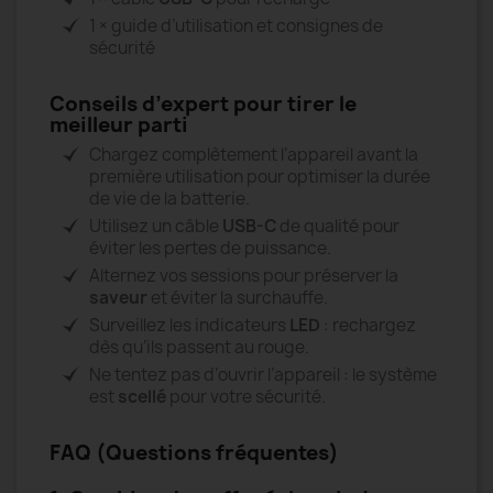
1 × guide d’utilisation et consignes de
sécurité
Conseils d’expert pour tirer le
meilleur parti
Chargez complètement l’appareil avant la
première utilisation pour optimiser la durée
de vie de la batterie.
Utilisez un câble
USB-C
de qualité pour
éviter les pertes de puissance.
Alternez vos sessions pour préserver la
saveur
et éviter la surchauffe.
Surveillez les indicateurs
LED
: rechargez
dès qu’ils passent au rouge.
Ne tentez pas d’ouvrir l’appareil : le système
est
scellé
pour votre sécurité.
FAQ (Questions fréquentes)