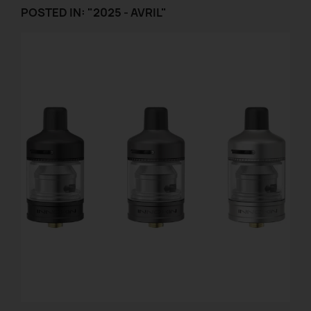
POSTED IN: "2025 - AVRIL"