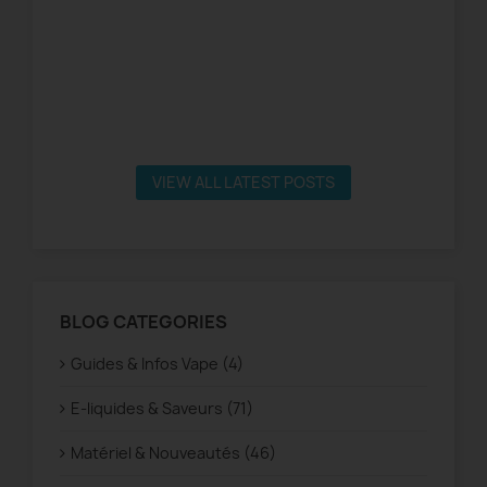
VIEW ALL LATEST POSTS
BLOG CATEGORIES
Guides & Infos Vape (4)
E-liquides & Saveurs (71)
Matériel & Nouveautés (46)