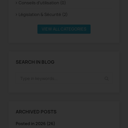
Conseils d’utilisation (0)
Législation & Sécurité (2)
VIEW ALL CATEGORIES
SEARCH IN BLOG
ARCHIVED POSTS
Posted in 2026 (26)