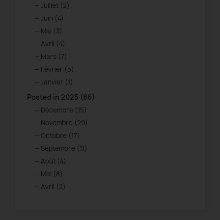
Juillet (2)
Juin (4)
Mai (3)
Avril (4)
Mars (7)
Février (5)
Janvier (1)
Posted in 2025 (86)
Décembre (15)
Novembre (29)
Octobre (17)
Septembre (11)
Août (4)
Mai (8)
Avril (2)