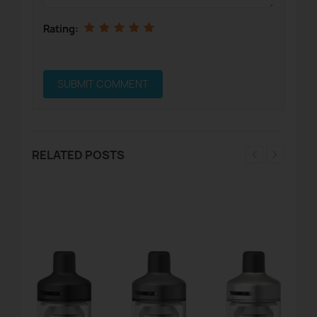
Rating:
RELATED POSTS