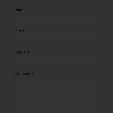
Nom
E-mail
Subject
Comment