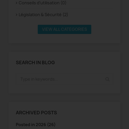
Conseils d’utilisation (0)
Législation & Sécurité (2)
VIEW ALL CATEGORIES
SEARCH IN BLOG
ARCHIVED POSTS
Posted in 2026 (26)