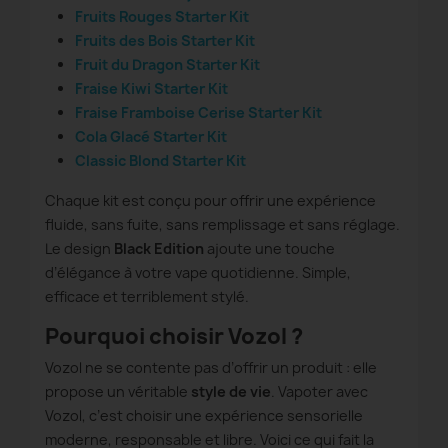
Fruits Rouges Starter Kit
Fruits des Bois Starter Kit
Fruit du Dragon Starter Kit
Fraise Kiwi Starter Kit
Fraise Framboise Cerise Starter Kit
Cola Glacé Starter Kit
Classic Blond Starter Kit
Chaque kit est conçu pour offrir une expérience
fluide, sans fuite, sans remplissage et sans réglage.
Le design
Black Edition
ajoute une touche
d’élégance à votre vape quotidienne. Simple,
efficace et terriblement stylé.
Pourquoi choisir Vozol ?
Vozol ne se contente pas d’offrir un produit : elle
propose un véritable
style de vie
. Vapoter avec
Vozol, c’est choisir une expérience sensorielle
moderne, responsable et libre. Voici ce qui fait la