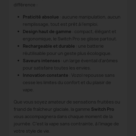
différence :
Praticité absolue
: aucune manipulation, aucun
remplissage, tout est prêt à l’emploi.
Design haut de gamme
: compact, élégant et
ergonomique, le Switch Pro se glisse partout.
Rechargeable et durable
: une batterie
réutilisable pour un geste plus écologique.
Saveurs intenses
: un large éventail d’arômes
pour satisfaire toutes les envies.
Innovation constante
: Vozol repousse sans
cesse les limites du confort et du plaisir de
vape.
Que vous soyez amateur de sensations fruitées ou
friand de fraîcheur glaciale, la gamme
Switch Pro
vous accompagnera dans chaque moment de la
journée. C’est la vape sans contrainte, à l’image de
votre style de vie.