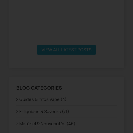
VIEW ALL LATEST POSTS
BLOG CATEGORIES
Guides & Infos Vape (4)
E-liquides & Saveurs (71)
Matériel & Nouveautés (46)